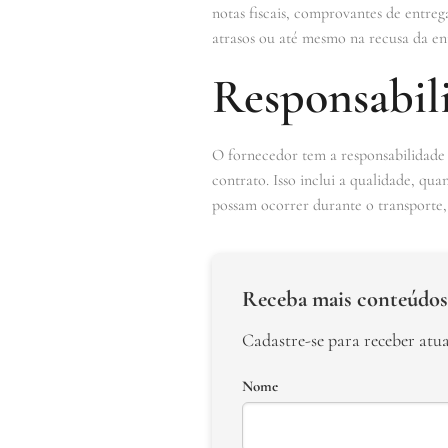
notas fiscais, comprovantes de entreg
atrasos ou até mesmo na recusa da en
Responsabil
O fornecedor tem a responsabilidade 
contrato. Isso inclui a qualidade, qu
possam ocorrer durante o transporte, 
Receba mais conteúdos
Cadastre-se para receber atu
Nome