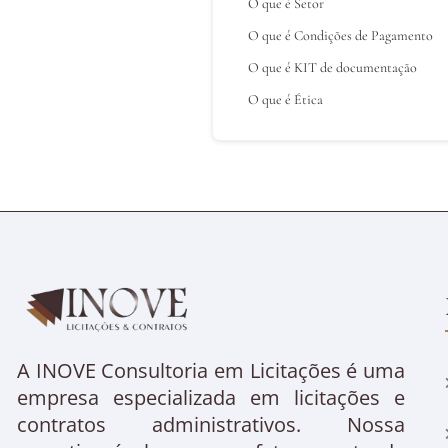
O que é Setor
O que é Condições de Pagamento
O que é KIT de documentação
O que é Ética
A INOVE Consultoria em Licitações é uma
empresa especializada em licitações e
contratos administrativos. Nossa