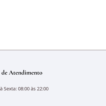
 de Atendimento
 Sexta: 08:00 às 22:00