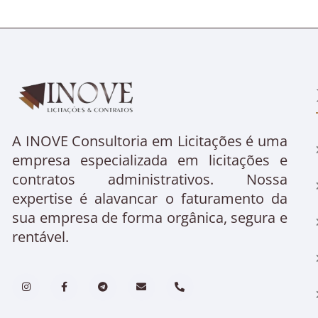
A INOVE Consultoria em Licitações é uma
empresa especializada em licitações e
contratos administrativos. Nossa
expertise é alavancar o faturamento da
sua empresa de forma orgânica, segura e
rentável.