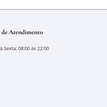
 de Atendimento
 Sexta: 08:00 às 22:00