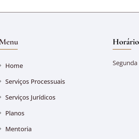
Menu
Horário
Segunda à
Home
Serviços Processuais
Serviços Jurídicos
Planos
Mentoria