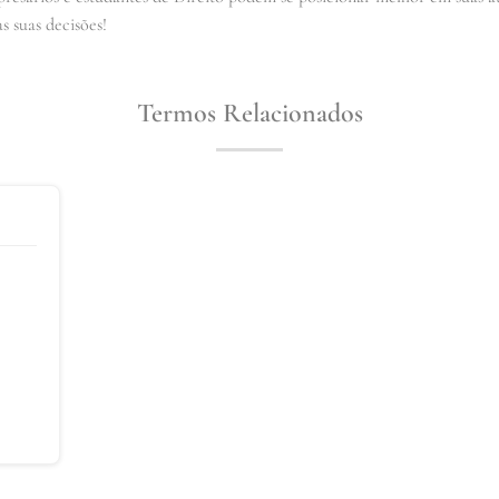
s suas decisões!
Termos Relacionados