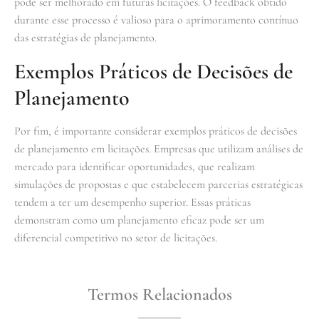
pode ser melhorado em futuras licitações. O feedback obtido
durante esse processo é valioso para o aprimoramento contínuo
das estratégias de planejamento.
Exemplos Práticos de Decisões de
Planejamento
Por fim, é importante considerar exemplos práticos de decisões
de planejamento em licitações. Empresas que utilizam análises de
mercado para identificar oportunidades, que realizam
simulações de propostas e que estabelecem parcerias estratégicas
tendem a ter um desempenho superior. Essas práticas
demonstram como um planejamento eficaz pode ser um
diferencial competitivo no setor de licitações.
Termos Relacionados