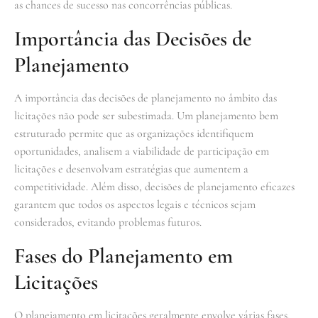
as chances de sucesso nas concorrências públicas.
Importância das Decisões de
Planejamento
A importância das decisões de planejamento no âmbito das
licitações não pode ser subestimada. Um planejamento bem
estruturado permite que as organizações identifiquem
oportunidades, analisem a viabilidade de participação em
licitações e desenvolvam estratégias que aumentem a
competitividade. Além disso, decisões de planejamento eficazes
garantem que todos os aspectos legais e técnicos sejam
considerados, evitando problemas futuros.
Fases do Planejamento em
Licitações
O planejamento em licitações geralmente envolve várias fases,