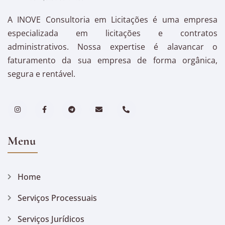
A INOVE Consultoria em Licitações é uma empresa
especializada em licitações e contratos
administrativos. Nossa expertise é alavancar o
faturamento da sua empresa de forma orgânica,
segura e rentável.
Menu
Home
Serviços Processuais
Serviços Jurídicos