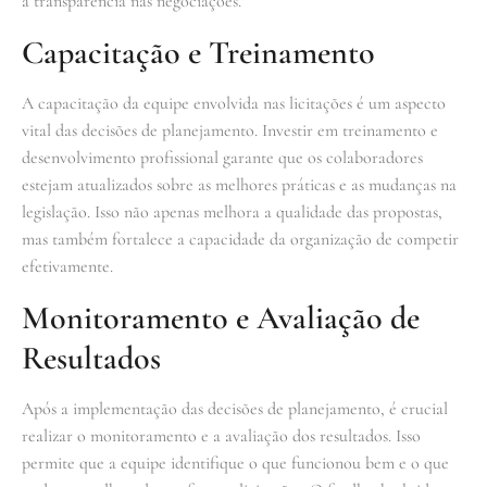
a transparência nas negociações.
Capacitação e Treinamento
A capacitação da equipe envolvida nas licitações é um aspecto
vital das decisões de planejamento. Investir em treinamento e
desenvolvimento profissional garante que os colaboradores
estejam atualizados sobre as melhores práticas e as mudanças na
legislação. Isso não apenas melhora a qualidade das propostas,
mas também fortalece a capacidade da organização de competir
efetivamente.
Monitoramento e Avaliação de
Resultados
Após a implementação das decisões de planejamento, é crucial
realizar o monitoramento e a avaliação dos resultados. Isso
permite que a equipe identifique o que funcionou bem e o que