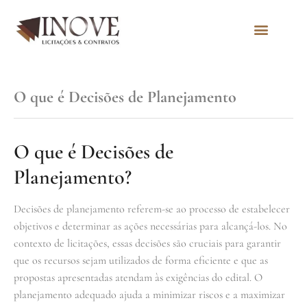
Quem Somos
O que é Decisões de Planejamento
O que é Decisões de
Planejamento?
Decisões de planejamento referem-se ao processo de estabelecer
objetivos e determinar as ações necessárias para alcançá-los. No
contexto de licitações, essas decisões são cruciais para garantir
que os recursos sejam utilizados de forma eficiente e que as
propostas apresentadas atendam às exigências do edital. O
planejamento adequado ajuda a minimizar riscos e a maximizar