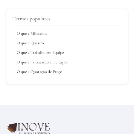
Termos populares
O que é Milestone
O que é Quesito
O que é Trabalho em Equipe
O que é Tributação e Licitação
O que é Quotação de Preço