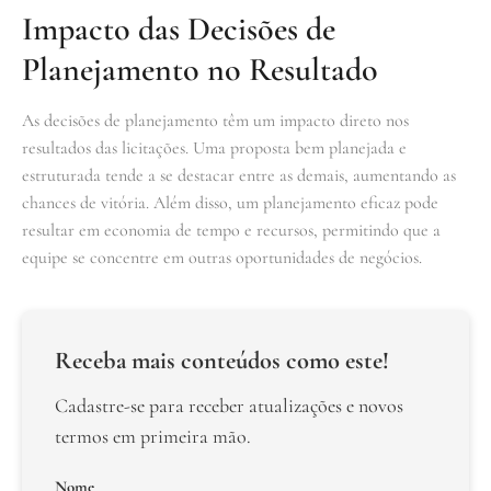
Impacto das Decisões de
Planejamento no Resultado
As decisões de planejamento têm um impacto direto nos
resultados das licitações. Uma proposta bem planejada e
estruturada tende a se destacar entre as demais, aumentando as
chances de vitória. Além disso, um planejamento eficaz pode
resultar em economia de tempo e recursos, permitindo que a
equipe se concentre em outras oportunidades de negócios.
Receba mais conteúdos como este!
Cadastre-se para receber atualizações e novos
termos em primeira mão.
Nome