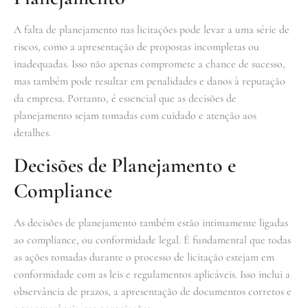
A falta de planejamento nas licitações pode levar a uma série de
riscos, como a apresentação de propostas incompletas ou
inadequadas. Isso não apenas compromete a chance de sucesso,
mas também pode resultar em penalidades e danos à reputação
da empresa. Portanto, é essencial que as decisões de
planejamento sejam tomadas com cuidado e atenção aos
detalhes.
Decisões de Planejamento e
Compliance
As decisões de planejamento também estão intimamente ligadas
ao compliance, ou conformidade legal. É fundamental que todas
as ações tomadas durante o processo de licitação estejam em
conformidade com as leis e regulamentos aplicáveis. Isso inclui a
observância de prazos, a apresentação de documentos corretos e