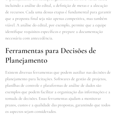
incluindo a análise do edital, a definição de metas e a alocação
de recursos. Cada uma dessas etapas é fundamental para garantir
que a proposta final seja não apenas competitiva, mas também
viável. A análise do edital, por exemplo, permite que a equipe
identifique requisitos específicos e prepare a documentação
necessária com antecedência.
Ferramentas para Decisões de
Planejamento
Existem diversas ferramentas que podem auxiliar nas decisões de
planejamento para licitações. Softwares de gestão de projetos,
planilhas de controle e plataformas de análise de dados são
exemplos que podem facilitar a organização das informações e a
tomada de decisões. Essas ferramentas ajudam a monitorar
prazos, custos e a qualidade das propostas, garantindo que todos
os aspectos sejam considerados.