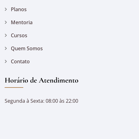
Planos
Mentoria
Cursos
Quem Somos
Contato
Horário de Atendimento
Segunda à Sexta: 08:00 às 22:00