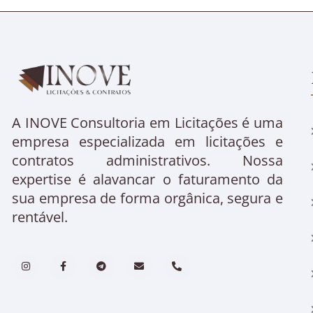
A INOVE Consultoria em Licitações é uma
empresa especializada em licitações e
contratos administrativos. Nossa
expertise é alavancar o faturamento da
sua empresa de forma orgânica, segura e
rentável.