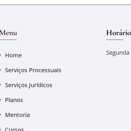
Menu
Horário
Segunda à
Home
Serviços Processuais
Serviços Jurídicos
Planos
Mentoria
Cursos