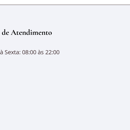
 de Atendimento
 Sexta: 08:00 às 22:00