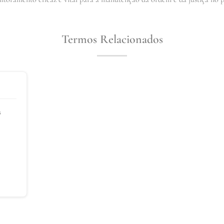
Termos Relacionados
s