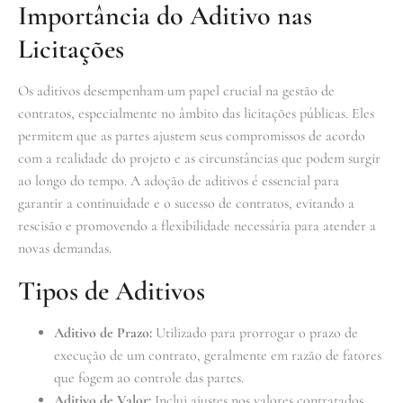
Importância do Aditivo nas
Licitações
Os aditivos desempenham um papel crucial na gestão de
contratos, especialmente no âmbito das licitações públicas. Eles
permitem que as partes ajustem seus compromissos de acordo
com a realidade do projeto e as circunstâncias que podem surgir
ao longo do tempo. A adoção de aditivos é essencial para
garantir a continuidade e o sucesso de contratos, evitando a
rescisão e promovendo a flexibilidade necessária para atender a
novas demandas.
Tipos de Aditivos
Aditivo de Prazo:
Utilizado para prorrogar o prazo de
execução de um contrato, geralmente em razão de fatores
que fogem ao controle das partes.
Aditivo de Valor:
Inclui ajustes nos valores contratados,