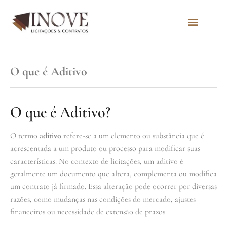
Quem Somos
O que é Aditivo
O que é Aditivo?
O termo
aditivo
refere-se a um elemento ou substância que é
acrescentada a um produto ou processo para modificar suas
características. No contexto de licitações, um aditivo é
geralmente um documento que altera, complementa ou modifica
um contrato já firmado. Essa alteração pode ocorrer por diversas
razões, como mudanças nas condições do mercado, ajustes
financeiros ou necessidade de extensão de prazos.