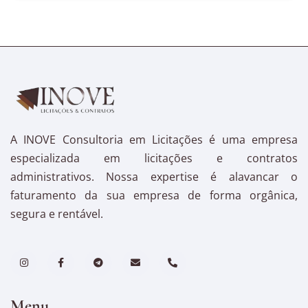
A INOVE Consultoria em Licitações é uma empresa
especializada em licitações e contratos
administrativos. Nossa expertise é alavancar o
faturamento da sua empresa de forma orgânica,
segura e rentável.
Menu