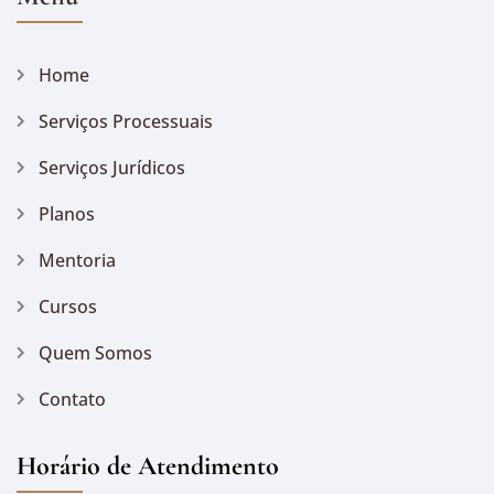
Home
Serviços Processuais
Serviços Jurídicos
Planos
Mentoria
Cursos
Quem Somos
Contato
Horário de Atendimento