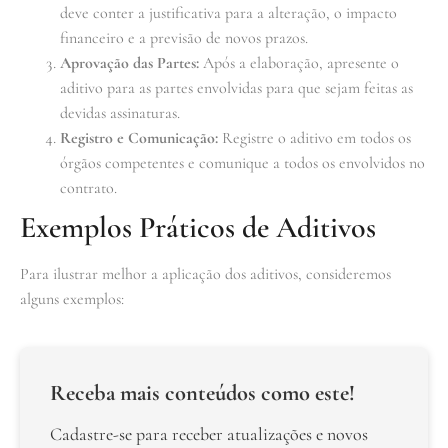
deve conter a justificativa para a alteração, o impacto
financeiro e a previsão de novos prazos.
Aprovação das Partes:
Após a elaboração, apresente o
aditivo para as partes envolvidas para que sejam feitas as
devidas assinaturas.
Registro e Comunicação:
Registre o aditivo em todos os
órgãos competentes e comunique a todos os envolvidos no
contrato.
Exemplos Práticos de Aditivos
Para ilustrar melhor a aplicação dos aditivos, consideremos
alguns exemplos:
Receba mais conteúdos como este!
Cadastre-se para receber atualizações e novos