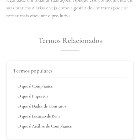
suas práticas diárias e veja como a gestão de contratos pode se
tornar mais eficiente e produtiva.
Termos Relacionados
Termos populares
O que é Compliance
O que é Impostos
O que é Dados de Contratos
O que é Locação de Bens
O que é Análise de Compliance