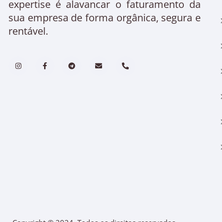
expertise é alavancar o faturamento da
sua empresa de forma orgânica, segura e
rentável.