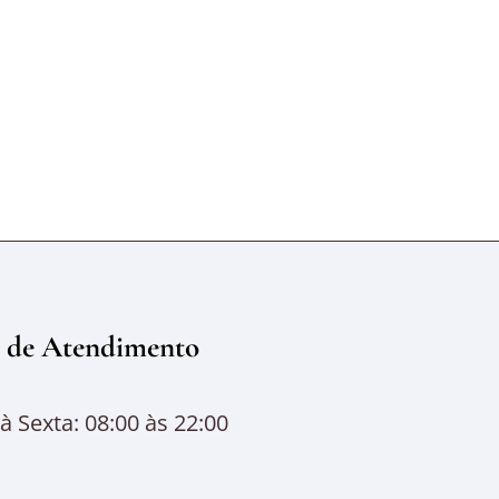
 de Atendimento
 Sexta: 08:00 às 22:00