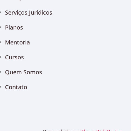
Serviços Jurídicos
Planos
Mentoria
Cursos
Quem Somos
Contato