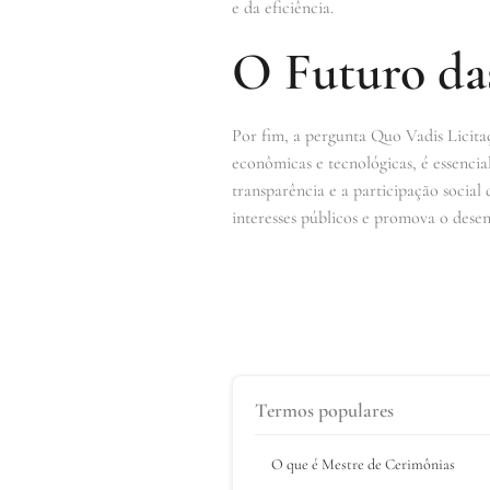
e da eficiência.
O Futuro das
Por fim, a pergunta Quo Vadis Licitaç
econômicas e tecnológicas, é essencia
transparência e a participação social
interesses públicos e promova o desen
Termos populares
O que é Mestre de Cerimônias