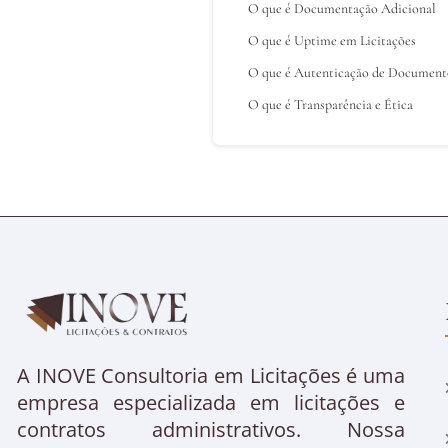
O que é Documentação Adicional
O que é Uptime em Licitações
O que é Autenticação de Document
O que é Transparência e Ética
A INOVE Consultoria em Licitações é uma
empresa especializada em licitações e
contratos administrativos. Nossa