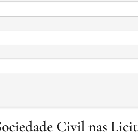
ociedade Civil nas Lici