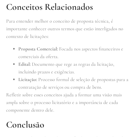
Conceitos Relacionados
Para entender melhor o conceito de proposta técnica, é
importante conhecer outros termos que estão interligados no
contexto de licitações:
Proposta Comercial:
Focada nos aspectos financeiros e
comerciais da oferta.
Edital:
Documento que rege as regras da licitação,
incluindo prazos e exigências.
Licitação:
Processo formal de seleção de propostas para a
contratação de serviços ou compra de bens.
Refletir sobre esses conceitos ajuda a formar uma visão mais
ampla sobre o processo licitatório e a importância de cada
componente dentro dele.
Conclusão