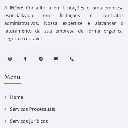
A INOVE Consultoria em Licitações é uma empresa
especializada em licitações e contratos
administrativos. Nossa expertise é alavancar o
faturamento da sua empresa de forma orgânica,
segura e rentável.
Menu
Home
Serviços Processuais
Serviços Jurídicos