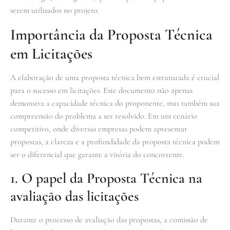
serem utilizados no projeto.
Importância da Proposta Técnica
em Licitações
A elaboração de uma proposta técnica bem estruturada é crucial
para o sucesso em licitações. Este documento não apenas
demonstra a capacidade técnica do proponente, mas também sua
compreensão do problema a ser resolvido. Em um cenário
competitivo, onde diversas empresas podem apresentar
propostas, a clareza e a profundidade da proposta técnica podem
ser o diferencial que garante a vitória do concorrente.
1. O papel da Proposta Técnica na
avaliação das licitações
Durante o processo de avaliação das propostas, a comissão de