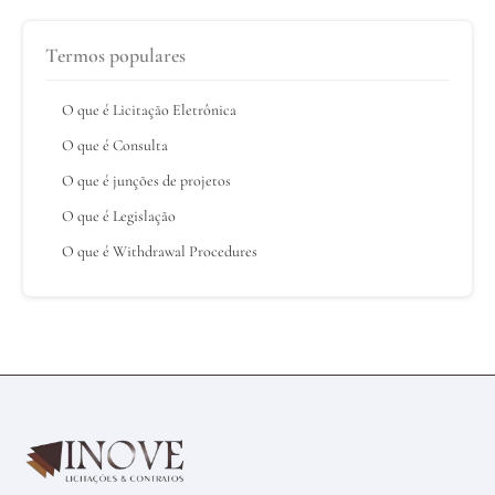
Termos populares
O que é Licitação Eletrônica
O que é Consulta
O que é junções de projetos
O que é Legislação
O que é Withdrawal Procedures