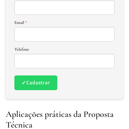
Email
*
Telefone
✓
Cadastrar
Aplicações práticas da Proposta
Técnica