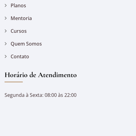
Planos
Mentoria
Cursos
Quem Somos
Contato
Horário de Atendimento
Segunda à Sexta: 08:00 às 22:00