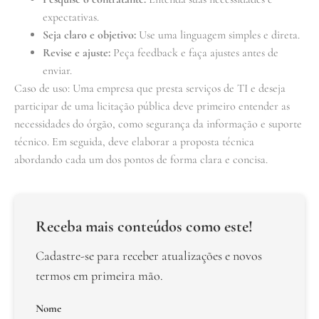
expectativas.
Seja claro e objetivo:
Use uma linguagem simples e direta.
Revise e ajuste:
Peça feedback e faça ajustes antes de
enviar.
Caso de uso: Uma empresa que presta serviços de TI e deseja
participar de uma licitação pública deve primeiro entender as
necessidades do órgão, como segurança da informação e suporte
técnico. Em seguida, deve elaborar a proposta técnica
abordando cada um dos pontos de forma clara e concisa.
Receba mais conteúdos como este!
Cadastre-se para receber atualizações e novos
termos em primeira mão.
Nome