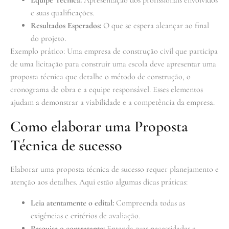
e suas qualificações.
Resultados Esperados:
O que se espera alcançar ao final
do projeto.
Exemplo prático: Uma empresa de construção civil que participa
de uma licitação para construir uma escola deve apresentar uma
proposta técnica que detalhe o método de construção, o
cronograma de obra e a equipe responsável. Esses elementos
ajudam a demonstrar a viabilidade e a competência da empresa.
Como elaborar uma Proposta
Técnica de sucesso
Elaborar uma proposta técnica de sucesso requer planejamento e
atenção aos detalhes. Aqui estão algumas dicas práticas:
Leia atentamente o edital:
Compreenda todas as
exigências e critérios de avaliação.
Pesquise o contratante:
Entenda suas necessidades e