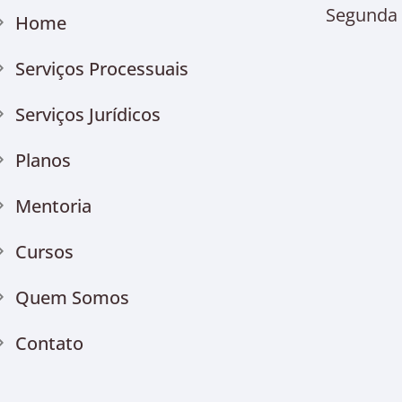
Segunda à
Home
Serviços Processuais
Serviços Jurídicos
Planos
Mentoria
Cursos
Quem Somos
Contato