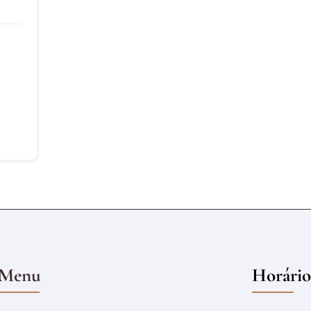
Menu
Horário