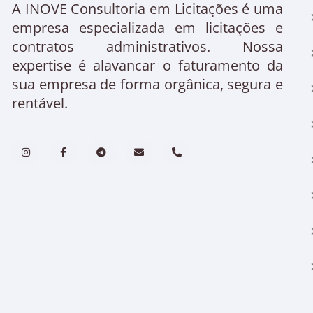
A INOVE Consultoria em Licitações é uma
empresa especializada em licitações e
contratos administrativos. Nossa
expertise é alavancar o faturamento da
sua empresa de forma orgânica, segura e
rentável.