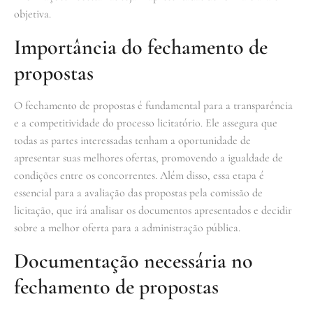
objetiva.
Importância do fechamento de
propostas
O fechamento de propostas é fundamental para a transparência
e a competitividade do processo licitatório. Ele assegura que
todas as partes interessadas tenham a oportunidade de
apresentar suas melhores ofertas, promovendo a igualdade de
condições entre os concorrentes. Além disso, essa etapa é
essencial para a avaliação das propostas pela comissão de
licitação, que irá analisar os documentos apresentados e decidir
sobre a melhor oferta para a administração pública.
Documentação necessária no
fechamento de propostas