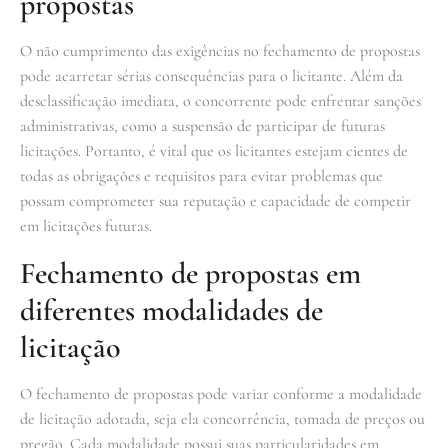
propostas
O não cumprimento das exigências no fechamento de propostas
pode acarretar sérias consequências para o licitante. Além da
desclassificação imediata, o concorrente pode enfrentar sanções
administrativas, como a suspensão de participar de futuras
licitações. Portanto, é vital que os licitantes estejam cientes de
todas as obrigações e requisitos para evitar problemas que
possam comprometer sua reputação e capacidade de competir
em licitações futuras.
Fechamento de propostas em
diferentes modalidades de
licitação
O fechamento de propostas pode variar conforme a modalidade
de licitação adotada, seja ela concorrência, tomada de preços ou
pregão. Cada modalidade possui suas particularidades em