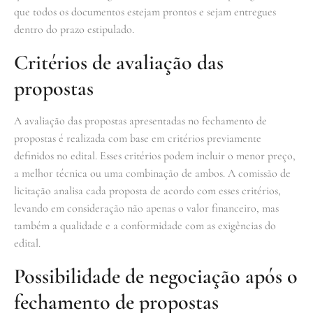
que todos os documentos estejam prontos e sejam entregues
dentro do prazo estipulado.
Critérios de avaliação das
propostas
A avaliação das propostas apresentadas no fechamento de
propostas é realizada com base em critérios previamente
definidos no edital. Esses critérios podem incluir o menor preço,
a melhor técnica ou uma combinação de ambos. A comissão de
licitação analisa cada proposta de acordo com esses critérios,
levando em consideração não apenas o valor financeiro, mas
também a qualidade e a conformidade com as exigências do
edital.
Possibilidade de negociação após o
fechamento de propostas