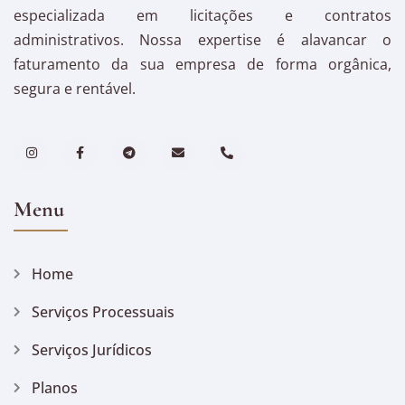
especializada em licitações e contratos
administrativos. Nossa expertise é alavancar o
faturamento da sua empresa de forma orgânica,
segura e rentável.
Menu
Home
Serviços Processuais
Serviços Jurídicos
Planos