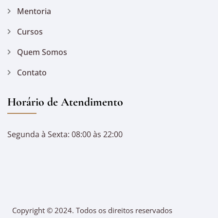
Mentoria
Cursos
Quem Somos
Contato
Horário de Atendimento
Segunda à Sexta: 08:00 às 22:00
Copyright © 2024. Todos os direitos reservados