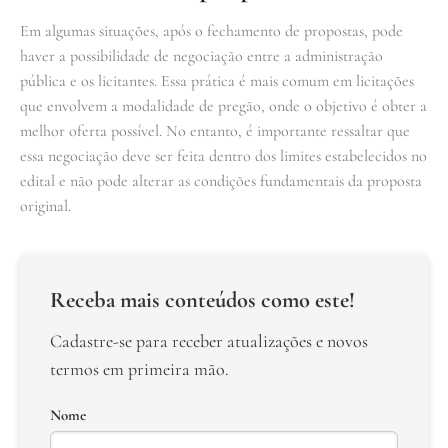
Em algumas situações, após o fechamento de propostas, pode
haver a possibilidade de negociação entre a administração
pública e os licitantes. Essa prática é mais comum em licitações
que envolvem a modalidade de pregão, onde o objetivo é obter a
melhor oferta possível. No entanto, é importante ressaltar que
essa negociação deve ser feita dentro dos limites estabelecidos no
edital e não pode alterar as condições fundamentais da proposta
original.
Receba mais conteúdos como este!
Cadastre-se para receber atualizações e novos
termos em primeira mão.
Nome