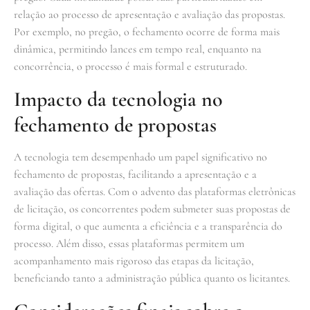
relação ao processo de apresentação e avaliação das propostas.
Por exemplo, no pregão, o fechamento ocorre de forma mais
dinâmica, permitindo lances em tempo real, enquanto na
concorrência, o processo é mais formal e estruturado.
Impacto da tecnologia no
fechamento de propostas
A tecnologia tem desempenhado um papel significativo no
fechamento de propostas, facilitando a apresentação e a
avaliação das ofertas. Com o advento das plataformas eletrônicas
de licitação, os concorrentes podem submeter suas propostas de
forma digital, o que aumenta a eficiência e a transparência do
processo. Além disso, essas plataformas permitem um
acompanhamento mais rigoroso das etapas da licitação,
beneficiando tanto a administração pública quanto os licitantes.