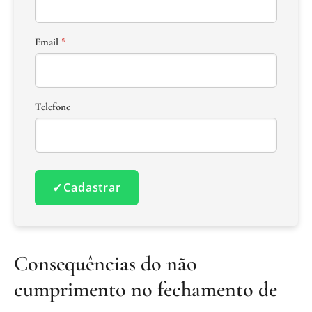
Email
*
Telefone
✓
Cadastrar
Consequências do não
cumprimento no fechamento de