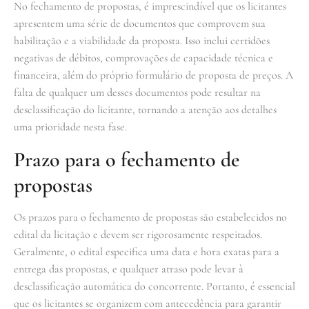
No fechamento de propostas, é imprescindível que os licitantes
apresentem uma série de documentos que comprovem sua
habilitação e a viabilidade da proposta. Isso inclui certidões
negativas de débitos, comprovações de capacidade técnica e
financeira, além do próprio formulário de proposta de preços. A
falta de qualquer um desses documentos pode resultar na
desclassificação do licitante, tornando a atenção aos detalhes
uma prioridade nesta fase.
Prazo para o fechamento de
propostas
Os prazos para o fechamento de propostas são estabelecidos no
edital da licitação e devem ser rigorosamente respeitados.
Geralmente, o edital especifica uma data e hora exatas para a
entrega das propostas, e qualquer atraso pode levar à
desclassificação automática do concorrente. Portanto, é essencial
que os licitantes se organizem com antecedência para garantir