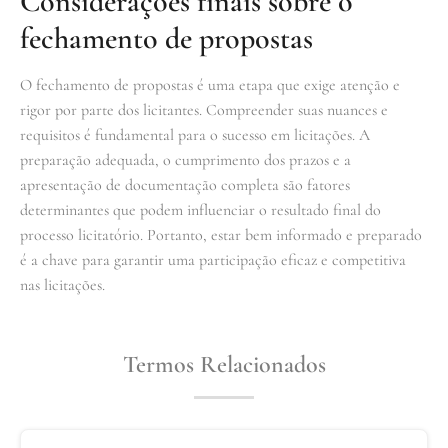
Considerações finais sobre o
fechamento de propostas
O fechamento de propostas é uma etapa que exige atenção e
rigor por parte dos licitantes. Compreender suas nuances e
requisitos é fundamental para o sucesso em licitações. A
preparação adequada, o cumprimento dos prazos e a
apresentação de documentação completa são fatores
determinantes que podem influenciar o resultado final do
processo licitatório. Portanto, estar bem informado e preparado
é a chave para garantir uma participação eficaz e competitiva
nas licitações.
Termos Relacionados