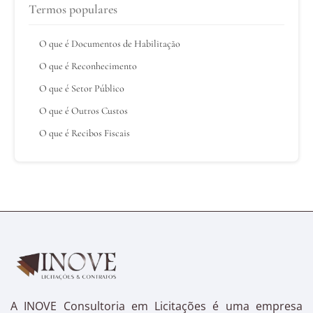
Termos populares
O que é Documentos de Habilitação
O que é Reconhecimento
O que é Setor Público
O que é Outros Custos
O que é Recibos Fiscais
A INOVE Consultoria em Licitações é uma empresa