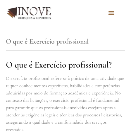
Quem Somos
O que é Exercício profissional
O que é Exercício profissional?
O exercício profissional refere-se à prática de uma atividade que
requer conhecimentos específicos, habilidades e competências
adquiridas por meio de formação acadêmica e experiência. No
contexto das licitações, o exercício profissional é fundamental
para garantir que os profissionais envolvidos estejam aptos a
atender às exigências legais e técnicas dos processos licitatórios,
assegurando a qualidade e a conformidade dos serviços
prestados.