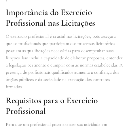
Importância do Exercício
Profissional nas Licitações
O exercício profissional é crucial nas licitações, pois assegura
que os profissionais que participam dos processos licitatórios
possuam as qualificações necessárias para desempenhar suas
funções. Isso inclui a capacidade de elaborar propostas, entender
a legislação pertinente e cumprir com as normas estabelecidas. A
presença de profissionais qualificados aumenta a confiança dos
órgãos públicos e da sociedade na execução dos contratos
firmados.
Requisitos para o Exercício
Profissional
Para que um profissional possa exercer sua atividade em