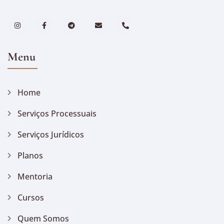
Menu
Home
Serviços Processuais
Serviços Jurídicos
Planos
Mentoria
Cursos
Quem Somos