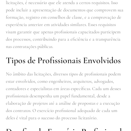
licitações, é necessário que ele atenda a certos requisitos. Isso
pode incluir a apresentação de documentos que comprovem sua
formação, registro em conselhos de classe, e a comprovação de
experiência anterior em atividades similares. Esses requisitos
visam garantir que apenas profissionais capacitados participem
dos processos, contribuindo para a eficiência e a transparência
nas contratações públicas.
Tipos de Profissionais Envolvidos
No âmbito das licitações, diversos tipos de profissionais podem
estar envolvidos, como engenheiros, arquitetos, advogados,
contadores e especialistas em áreas específicas. Cada um desses
profissionais desempenha um papel fundamental, desde a
elaboração de projetos até a análise de propostas e a execução
dos contratos. O exercício profissional adequado de cada um
deles é vital para o sucesso do processo licitatório.