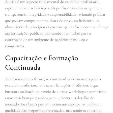
A ética é um aspecto fundamental do exercício profissional,
especialmente nas licitações. Os profissionais devem agir com
transparência, integridade e responsabilidade, evitando práticas
que possam comprometer a lisura do processo licitatório. A
observância de princípios éticos não apenas fortalece a confiança
nas instituições públicas, mas também contribui para a
construção de um ambiente de negócios mais justo e
competitivo.
Capacitação e Formação
Continuada
A capacitação e a formação continuada são essenciais para o
exercício profissional eficaz nas licitações. Profissionais que
buscam atualização por meio de cursos, workshops e seminários
estão mais bem preparados para enfrentar os desafios do
mercado. Essa busca por conhecimento não apenas melhora a
qualidade das propostas apresentadas, mas também contribui