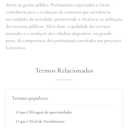
direto na gestão pública. Profissionais capacitados e éticos
contribuem para a realização de contratos que atendem às
necessidades da sociedade, promovendo a eficiência na utilização
dos recursos públicos. Além disso, a qualidade dos serviços
prestados e a satisfação dos cidadãos dependem, em grande
parte, da competência dos profissionais envolvidos nos processos
licitatórios.
Termos Relacionados
Termos populares
O que é filtragem de oportunidades
O que é Nível de Atendimento