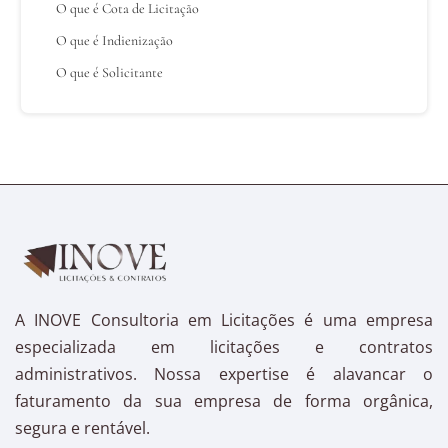
O que é Cota de Licitação
O que é Indienização
O que é Solicitante
A INOVE Consultoria em Licitações é uma empresa
especializada em licitações e contratos
administrativos. Nossa expertise é alavancar o
faturamento da sua empresa de forma orgânica,
segura e rentável.