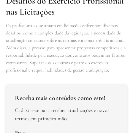
Desafios do Exercício Profissional
nas Licitações
Os profissionais que atuam em licitações enfrentam diversos
desafios, como a complexidade da legislação, a necessidade de
atualização constante sobre as normas e a concorrência acirrada.
Além disso, a pressão para apresentar propostas competitivas e a
responsabilidade pela execução dos contratos podem ser fatores
estressantes. Superar esses desafios é parte do exercício
profissional e requer habilidades de gestão e adaptação.
Receba mais conteúdos como este!
Cadastre-se para receber atualizações e novos
termos em primeira mão.
Nome