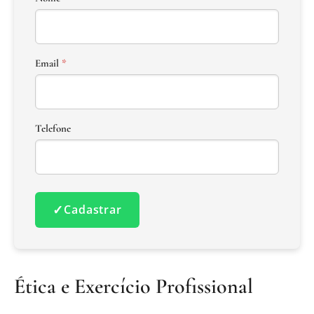
Email
*
Telefone
✓
Cadastrar
Ética e Exercício Profissional