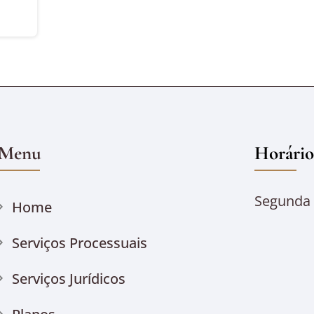
Menu
Horário
Segunda à
Home
Serviços Processuais
Serviços Jurídicos