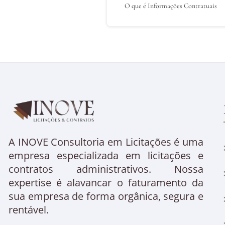
O que é Informações Contratuais
A INOVE Consultoria em Licitações é uma
empresa especializada em licitações e
contratos administrativos. Nossa
expertise é alavancar o faturamento da
sua empresa de forma orgânica, segura e
rentável.