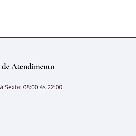
 de Atendimento
 Sexta: 08:00 às 22:00