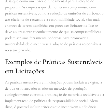
destaque como um critério fundamental para a seleção de
propostas. As empresas que demonstram compromisso com
práticas sustentáveis, como a redução de emissões de carbono, o
uso eficiente de recursos e a responsabilidade social, têm mais
chances de serem escolhidas em processos licitatórios. Isso se
deve ao crescente reconhecimento de que as compras públicas
podem ser uma ferramenta poderosa para promover a
sustentabilidade e incentivar a adoção de práticas responsáveis
no setor privado.
Exemplos de Práticas Sustentáveis
em Licitações
As práticas sustentáveis em licitações podem incluir a exigência
de que os fornecedores adotem métodos de produção
ecologicamente corretos, a utilização de materiais recicláveis e a
implementação de políticas de responsabilidade social. Além
disso, é possível incluir critérios que incentivem a eficiência