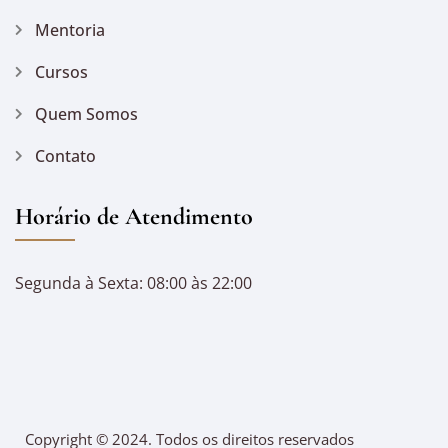
Mentoria
Cursos
Quem Somos
Contato
Horário de Atendimento
Segunda à Sexta: 08:00 às 22:00
Copyright © 2024. Todos os direitos reservados