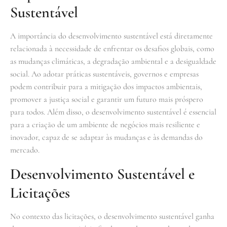
Sustentável
A importância do desenvolvimento sustentável está diretamente
relacionada à necessidade de enfrentar os desafios globais, como
as mudanças climáticas, a degradação ambiental e a desigualdade
social. Ao adotar práticas sustentáveis, governos e empresas
podem contribuir para a mitigação dos impactos ambientais,
promover a justiça social e garantir um futuro mais próspero
para todos. Além disso, o desenvolvimento sustentável é essencial
para a criação de um ambiente de negócios mais resiliente e
inovador, capaz de se adaptar às mudanças e às demandas do
mercado.
Desenvolvimento Sustentável e
Licitações
No contexto das licitações, o desenvolvimento sustentável ganha