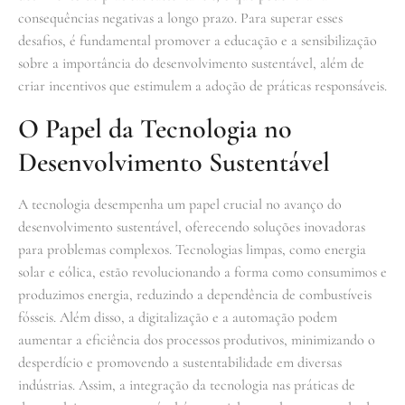
consequências negativas a longo prazo. Para superar esses
desafios, é fundamental promover a educação e a sensibilização
sobre a importância do desenvolvimento sustentável, além de
criar incentivos que estimulem a adoção de práticas responsáveis.
O Papel da Tecnologia no
Desenvolvimento Sustentável
A tecnologia desempenha um papel crucial no avanço do
desenvolvimento sustentável, oferecendo soluções inovadoras
para problemas complexos. Tecnologias limpas, como energia
solar e eólica, estão revolucionando a forma como consumimos e
produzimos energia, reduzindo a dependência de combustíveis
fósseis. Além disso, a digitalização e a automação podem
aumentar a eficiência dos processos produtivos, minimizando o
desperdício e promovendo a sustentabilidade em diversas
indústrias. Assim, a integração da tecnologia nas práticas de