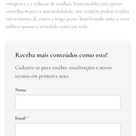
energética e a redução de resíduos. Essas medidas não apenas
contribuem para a sustentabilidade, mas também podem resultar
em economia de custos a longo prazo, beneficiando tanto o setor
público quanto a sociedade como um todo.
Receba mais conteúdos como este!
Cadastre-se para receber atualizações e novos
termos em primeira mão.
Nome
Email
*