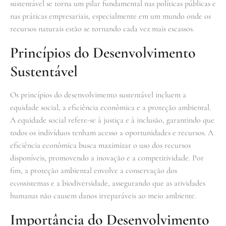
sustentável se torna um pilar fundamental nas políticas públicas e
nas práticas empresariais, especialmente em um mundo onde os
recursos naturais estão se tornando cada vez mais escassos.
Princípios do Desenvolvimento
Sustentável
Os princípios do desenvolvimento sustentável incluem a
equidade social, a eficiência econômica e a proteção ambiental.
A equidade social refere-se à justiça e à inclusão, garantindo que
todos os indivíduos tenham acesso a oportunidades e recursos. A
eficiência econômica busca maximizar o uso dos recursos
disponíveis, promovendo a inovação e a competitividade. Por
fim, a proteção ambiental envolve a conservação dos
ecossistemas e a biodiversidade, assegurando que as atividades
humanas não causem danos irreparáveis ao meio ambiente.
Importância do Desenvolvimento