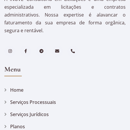
especializada em licitações e contratos
administrativos. Nossa expertise é alavancar o
faturamento da sua empresa de forma orgânica,
segura e rentável.
Menu
Home
Serviços Processuais
Serviços Jurídicos
Planos