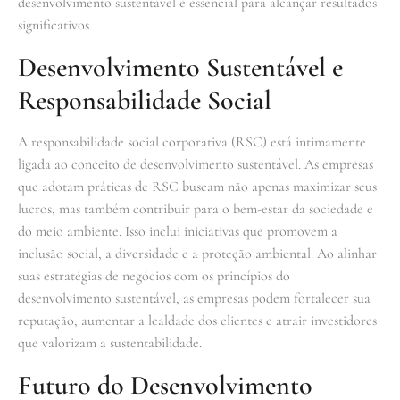
desenvolvimento sustentável é essencial para alcançar resultados
significativos.
Desenvolvimento Sustentável e
Responsabilidade Social
A responsabilidade social corporativa (RSC) está intimamente
ligada ao conceito de desenvolvimento sustentável. As empresas
que adotam práticas de RSC buscam não apenas maximizar seus
lucros, mas também contribuir para o bem-estar da sociedade e
do meio ambiente. Isso inclui iniciativas que promovem a
inclusão social, a diversidade e a proteção ambiental. Ao alinhar
suas estratégias de negócios com os princípios do
desenvolvimento sustentável, as empresas podem fortalecer sua
reputação, aumentar a lealdade dos clientes e atrair investidores
que valorizam a sustentabilidade.
Futuro do Desenvolvimento