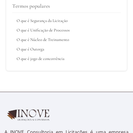
Termos populares
O que é Segurança da Licitação
O que é Unificação de Processos
O que é Núcleo de Treinamento
O que é Outorga
O que é jogo de concorrência
A INOVE Consultoria em Licitações é uma empresa