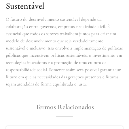
Sustentável
O futuro do desenvolvimento sustentável depende da
colaboração entre governos, empresas e sociedade civil. É
essencial que todos os setores trabalhem juntos para criar um
modelo de desenvolvimento que seja verdadeiramente
sustentável e inclusivo. Isso envolve a implementação de políticas
públicas que incentivem práticas sustentáveis, o investimento em
tecnologias inovadoras e a promoção de uma cultura de
responsabilidade social. Somente assim será possível garantir um
futuro em que as necessidades das gerações presentes e futuras
sejam atendidas de forma equilibrada e justa.
Termos Relacionados