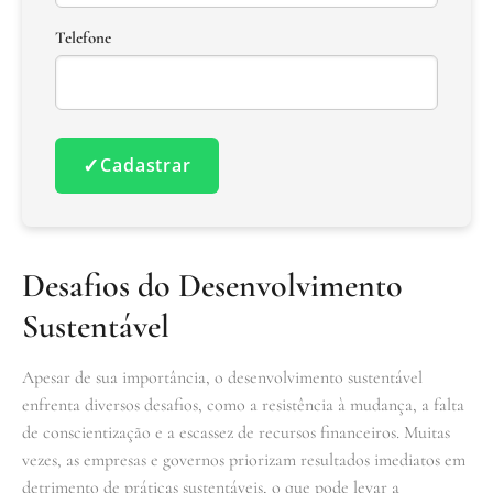
Telefone
✓
Cadastrar
Desafios do Desenvolvimento
Sustentável
Apesar de sua importância, o desenvolvimento sustentável
enfrenta diversos desafios, como a resistência à mudança, a falta
de conscientização e a escassez de recursos financeiros. Muitas
vezes, as empresas e governos priorizam resultados imediatos em
detrimento de práticas sustentáveis, o que pode levar a