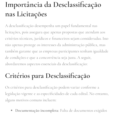
Importância da Desclassificação
nas Licitações
A desclassificação desempenha um papel fundamental nas
licitações, pois assegura que apenas propostas que atendam aos
critérios técnicos, jurídicos e financeiros sejam consideradas. Isso
não apenas protege os interesses da administração pública, mas
também garante que as empresas participantes tenham igualdade
de condições e que a concorrência seja justa. A seguir,
abordaremos aspectos essenciais da desclassificação:
Critérios para Desclassificação
Os critérios para desclassificação podem variar conforme a
legislação vigente e as especificidades de cada edital. No entanto,
alguns motivos comuns incluem:
Documentação incompleta
: Falta de documentos exigidos