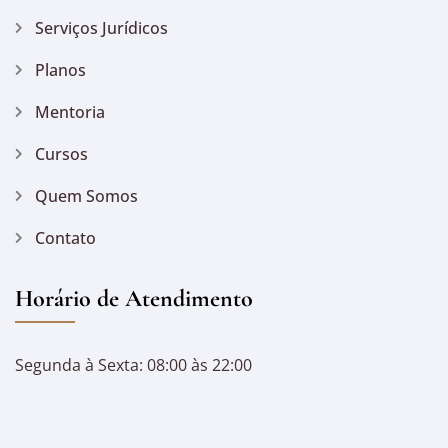
Serviços Jurídicos
Planos
Mentoria
Cursos
Quem Somos
Contato
Horário de Atendimento
Segunda à Sexta: 08:00 às 22:00