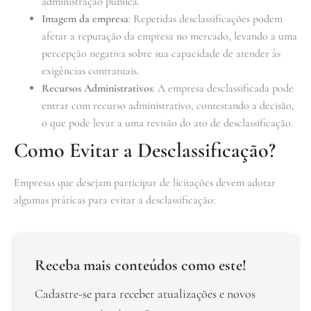
administração pública.
Imagem da empresa
: Repetidas desclassificações podem
afetar a reputação da empresa no mercado, levando a uma
percepção negativa sobre sua capacidade de atender às
exigências contratuais.
Recursos Administrativos
: A empresa desclassificada pode
entrar com recurso administrativo, contestando a decisão,
o que pode levar a uma revisão do ato de desclassificação.
Como Evitar a Desclassificação?
Empresas que desejam participar de licitações devem adotar
algumas práticas para evitar a desclassificação:
Receba mais conteúdos como este!
Cadastre-se para receber atualizações e novos