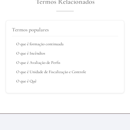
Termos Relacionados
Termos populares
O que é formação continuada
O que é Incêndios
O que é Avaliação de Perfis
O que é Unidade de Fiscalização e Controle
O que é Quê