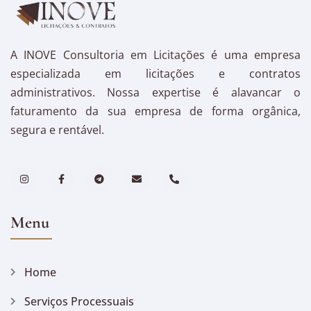
A INOVE Consultoria em Licitações é uma empresa
especializada em licitações e contratos
administrativos. Nossa expertise é alavancar o
faturamento da sua empresa de forma orgânica,
segura e rentável.
Menu
Home
Serviços Processuais