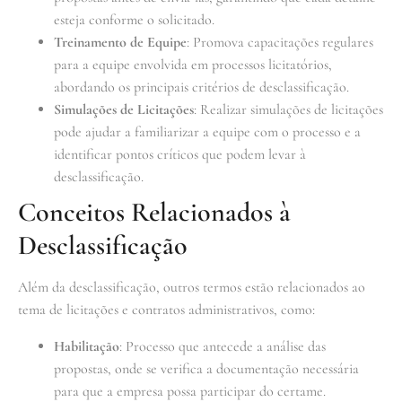
esteja conforme o solicitado.
Treinamento de Equipe
: Promova capacitações regulares
para a equipe envolvida em processos licitatórios,
abordando os principais critérios de desclassificação.
Simulações de Licitações
: Realizar simulações de licitações
pode ajudar a familiarizar a equipe com o processo e a
identificar pontos críticos que podem levar à
desclassificação.
Conceitos Relacionados à
Desclassificação
Além da desclassificação, outros termos estão relacionados ao
tema de licitações e contratos administrativos, como:
Habilitação
: Processo que antecede a análise das
propostas, onde se verifica a documentação necessária
para que a empresa possa participar do certame.