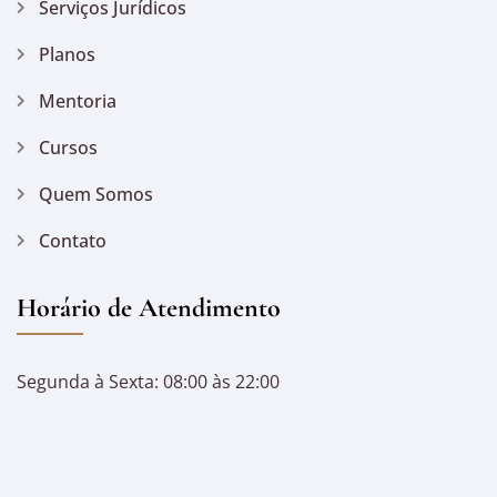
Serviços Jurídicos
Planos
Mentoria
Cursos
Quem Somos
Contato
Horário de Atendimento
Segunda à Sexta: 08:00 às 22:00